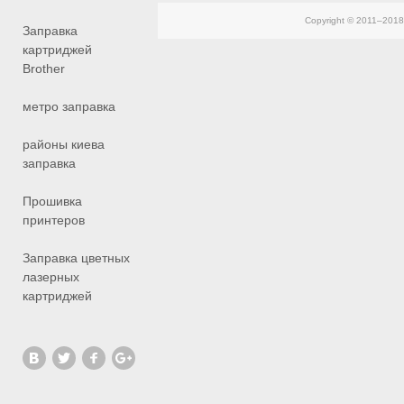
Copyright © 2011–201
Заправка
картриджей
Brother
метро заправка
районы киева
заправка
Прошивка
принтеров
Заправка цветных
лазерных
картриджей