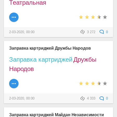
Театральная
2-03-2020, 00:00
3 272
0
Заправка картриджей Дружбы Народов
Заправка картриджей
Дружбы
Народов
2-03-2020, 00:00
4 333
0
Заправка картриджей Майдан Независимости