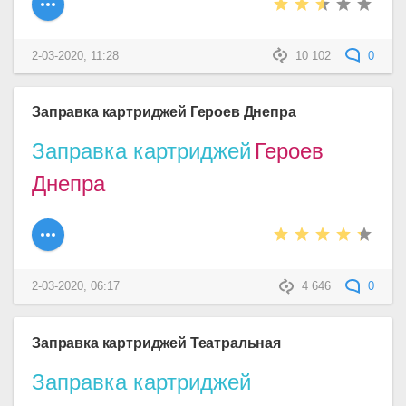
2-03-2020, 11:28
10 102
0
Заправка картриджей Героев Днепра
Заправка картриджей
Героев
Днепра
2-03-2020, 06:17
4 646
0
Заправка картриджей Театральная
Заправка картриджей