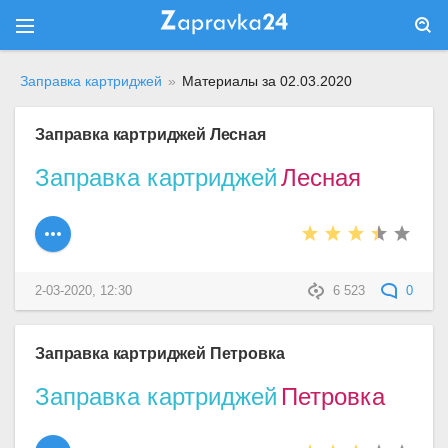
Заправка картриджей
»
Материалы за 02.03.2020
Заправка картриджей Лесная
Заправка картриджей
Лесная
2-03-2020, 12:30
6 523
0
Заправка картриджей Петровка
Заправка картриджей
Петровка