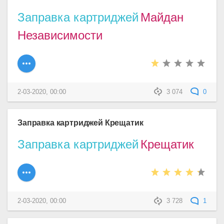
Заправка картриджей
Майдан
Независимости
2-03-2020, 00:00
3 074
0
Заправка картриджей Крещатик
Заправка картриджей
Крещатик
2-03-2020, 00:00
3 728
1