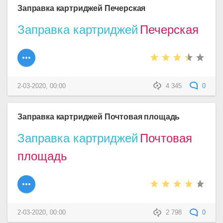
Заправка картриджей Печерская
Заправка картриджей
Печерская
2-03-2020, 00:00
4 345
0
Заправка картриджей Почтовая площадь
Заправка картриджей
Почтовая
площадь
2-03-2020, 00:00
2 798
0