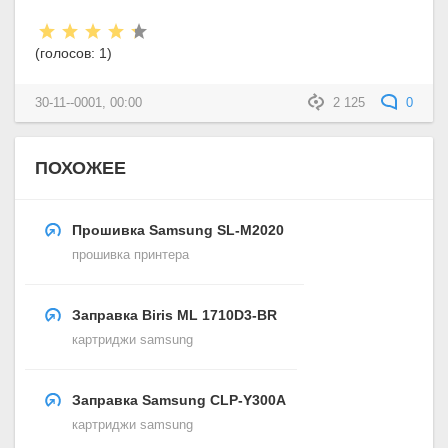
Рейтинг:
(голосов:
1
)
30-11--0001, 00:00
2 125
0
ПОХОЖЕЕ
Прошивка Samsung SL-M2020
прошивка принтера
Заправка Biris ML 1710D3-BR
картриджи samsung
Заправка Samsung CLP-Y300A
картриджи samsung