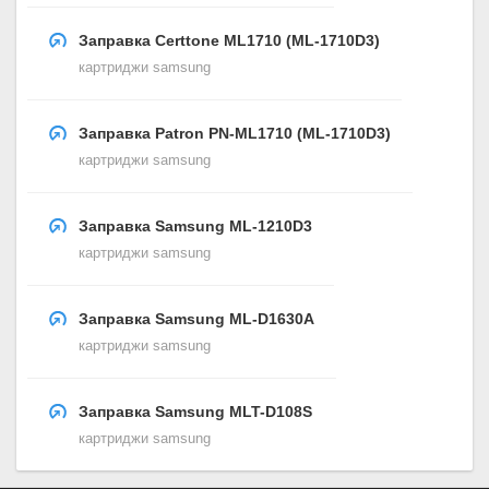
Заправка Certtone ML1710 (ML-1710D3)
картриджи samsung
Заправка Patron PN-ML1710 (ML-1710D3)
картриджи samsung
Заправка Samsung ML-1210D3
картриджи samsung
Заправка Samsung ML-D1630A
картриджи samsung
Заправка Samsung MLT-D108S
картриджи samsung