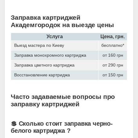
Заправка картриджей
Академгородок на выезде цены
Услуга
Цена, грн.
Выезд мастера по Киеву
бесплатно*
Заправка монохромного картриджа
от 160 грн
Заправка цветного картриджа
от 290 грн
Восстановление картриджа
от 150 грн
Часто задаваемые вопросы про
заправку картриджей
💲 Сколько стоит заправка черно-
белого картриджа ?