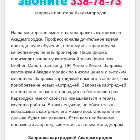
заправка принтера Академгородок
Наша мастерская сможет вам заправить картридж на
Академгородке. Профессионалы длительное время
проходят курс обучения, поэтому мы гарантируем
качественную печать принтеров. Наша фирма
производит заправку картриджей таких фирм, как
Brother, Canon, Samsung, HP, Xerox в Киеве. Заправка
картриджей Академгородок по низким ценам с высоким
качеством. Заправка картриджей намного выгоднее, чем
приобретение новых картриджей. Заправка картриджей,
естественно, не может проводиться бесконечно раз.
Картриджи имеют свойство изнашиваться и терять
качество работы. В таких случаях, не обязательно
выбрасывать картридж, его можно восстановить и он
дальше будет вас радовать.Если вам необходимо
произвести заправку, свяжитесь с нашим менеджером.
Заправка картриджей Академгородок