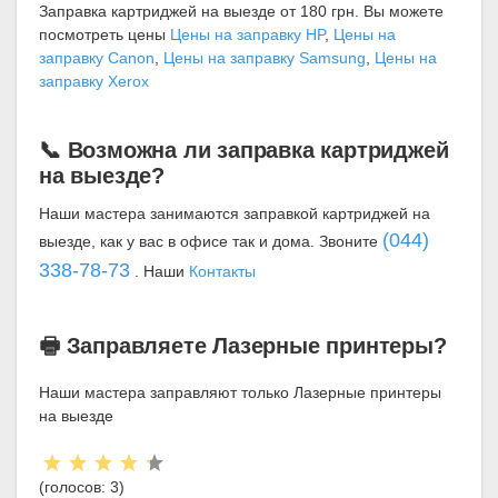
Заправка картриджей на выезде от 180 грн. Вы можете
посмотреть цены
Цены на заправку HP
,
Цены на
заправку Canon
,
Цены на заправку Samsung
,
Цены на
заправку Xerox
📞 Возможна ли заправка картриджей
на выезде?
Наши мастера занимаются заправкой картриджей на
(044)
выезде, как у вас в офисе так и дома. Звоните
338-78-73
. Наши
Контакты
🖶 Заправляете Лазерные принтеры?
Наши мастера заправляют только Лазерные принтеры
на выезде
Рейтинг:
(голосов:
3
)