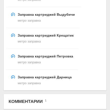
Заправка картриджей Выдубичи
метро заправка
Заправка картриджей Крещатик
метро заправка
Заправка картриджей Петровка
метро заправка
Заправка картриджей Дарница
метро заправка
КОММЕНТАРИИ
1