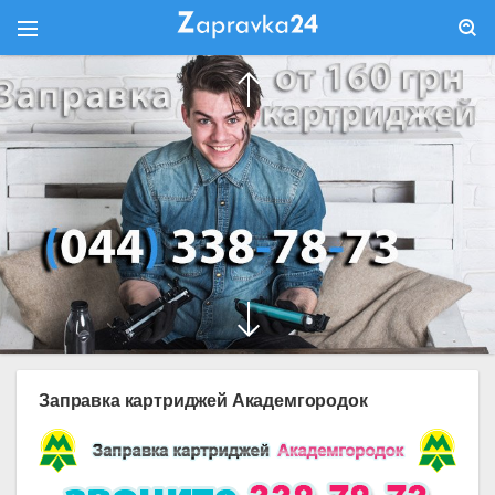
Заправка картриджей Академгородок