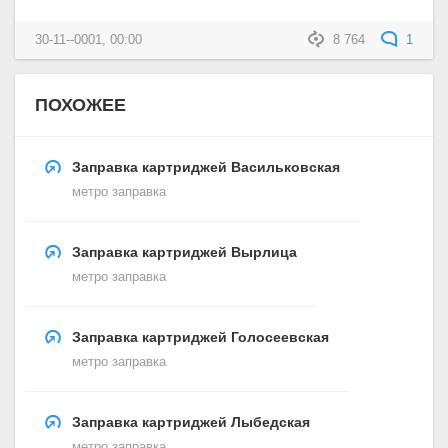
30-11--0001, 00:00
8 764
1
ПОХОЖЕЕ
Заправка картриджей Васильковская
метро заправка
Заправка картриджей Вырлица
метро заправка
Заправка картриджей Голосеевская
метро заправка
Заправка картриджей Лыбедская
метро заправка