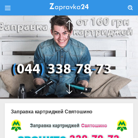
Заправка картриджей Святошино