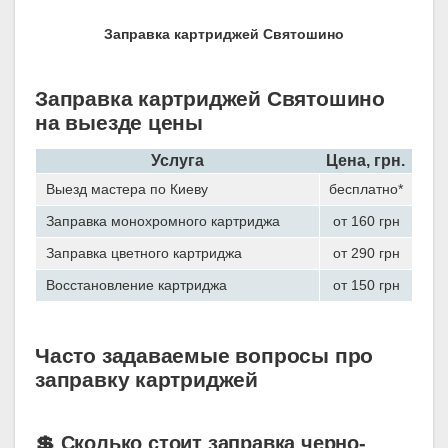
Заправка картриджей Святошино
Заправка картриджей Святошино
на выезде цены
Услуга
Цена, грн.
Выезд мастера по Киеву
бесплатно*
Заправка монохромного картриджа
от 160 грн
Заправка цветного картриджа
от 290 грн
Восстановление картриджа
от 150 грн
Часто задаваемые вопросы про
заправку картриджей
💲 Сколько стоит заправка черно-