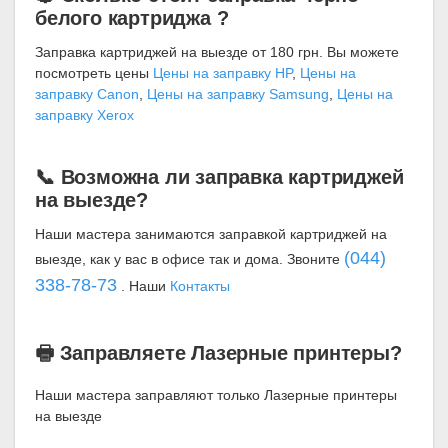
белого картриджа ?
Заправка картриджей на выезде от 180 грн. Вы можете
посмотреть цены
Цены на заправку HP
,
Цены на
заправку Canon
,
Цены на заправку Samsung
,
Цены на
заправку Xerox
📞 Возможна ли заправка картриджей
на выезде?
Наши мастера занимаются заправкой картриджей на
(044)
выезде, как у вас в офисе так и дома. Звоните
338-78-73
. Наши
Контакты
🖶 Заправляете Лазерные принтеры?
Наши мастера заправляют только Лазерные принтеры
на выезде