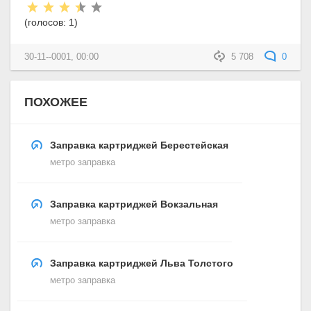
Рейтинг:
(голосов:
1
)
30-11--0001, 00:00
5 708
0
ПОХОЖЕЕ
Заправка картриджей Берестейская
метро заправка
Заправка картриджей Вокзальная
метро заправка
Заправка картриджей Льва Толстого
метро заправка