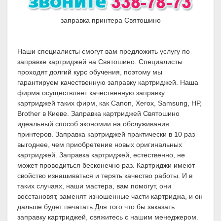
заправка принтера Святошино
Наши специалисты смогут вам предложить услугу по
заправке картриджей на Святошино. Специалисты
проходят долгий курс обучения, поэтому мы
гарантируем качественную заправку картриджей. Наша
фирма осуществляет качественную заправку
картриджей таких фирм, как Canon, Xerox, Samsung, HP,
Brother в Киеве. Заправка картриджей Святошино
идеальный способ экономии на обслуживания
принтеров. Заправка картриджей практически в 10 раз
выгоднее, чем приобретение новых оригинальных
картриджей. Заправка картриджей, естественно, не
может проводиться бесконечно раз. Картриджи имеют
свойство изнашиваться и терять качество работы. И в
таких случаях, наши мастера, вам помогут, они
восстановят, заменят изношенные части картриджа, и он
дальше будет печатать.Для того что бы заказать
заправку картриджей, свяжитесь с нашим менеджером.