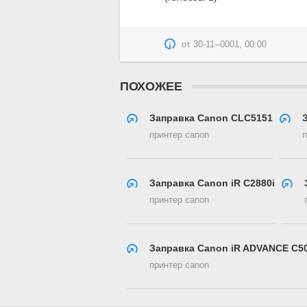
от
30-11--0001, 00:00
ПОХОЖЕЕ
Заправка Canon CLC5151
принтер canon
п
Заправка Canon iR C2880i
принтер canon
Заправка Canon iR ADVANCE C50
принтер canon