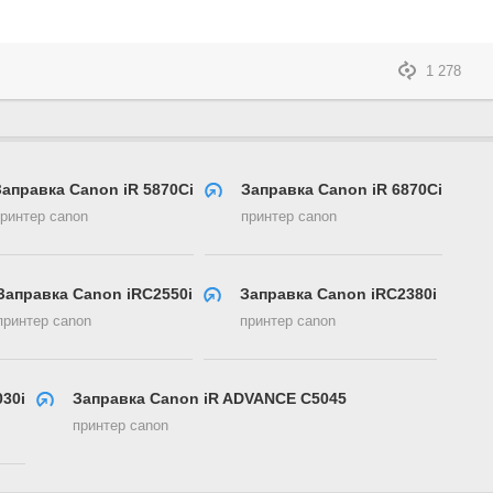
1 278
Заправка Canon iR 5870Ci
Заправка Canon iR 6870Ci
ринтер canon
принтер canon
Заправка Canon iRC2550i
Заправка Canon iRC2380i
принтер canon
принтер canon
30i
Заправка Canon iR ADVANCE C5045
принтер canon