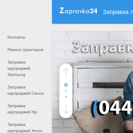
Заправка 
Контакты
Ремонт принтеров
Заправка
картриджей
Samsung
Заправка
картриджей Canon
Заправка
картриджей Hp
Заправка
картриджей Xerox