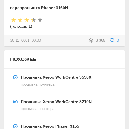
перепрошивка Phaser 3160N
Рейтинг:
(голосов:
1
)
30-11--0001, 00:00
3 365
0
ПОХОЖЕЕ
Прошивка Xerox WorkCentre 3550X
прошивка принтера
Прошивка Xerox WorkCentre 3210N
прошивка принтера
Прошивка Xerox Phaser 3155