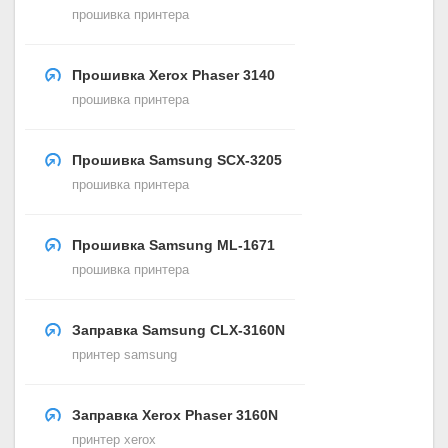
прошивка принтера
Прошивка Xerox Phaser 3140
прошивка принтера
Прошивка Samsung SCX-3205
прошивка принтера
Прошивка Samsung ML-1671
прошивка принтера
Заправка Samsung CLX-3160N
принтер samsung
Заправка Xerox Phaser 3160N
принтер xerox