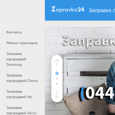
Заправка 
Контакты
Ремонт принтеров
Заправка
картриджей
Samsung
Заправка
картриджей Canon
Заправка
картриджей Hp
Заправка
картриджей Xerox