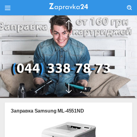
Заправка Samsung ML-4551ND