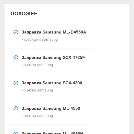
ПОХОЖЕЕ
Заправка Samsung ML-D4550A
картриджи samsung
Заправка Samsung SCX-4725F
принтер samsung
Заправка Samsung SCX-4300
принтер samsung
Заправка Samsung ML-4550
принтер samsung
Заправка Samsung ML-4050N