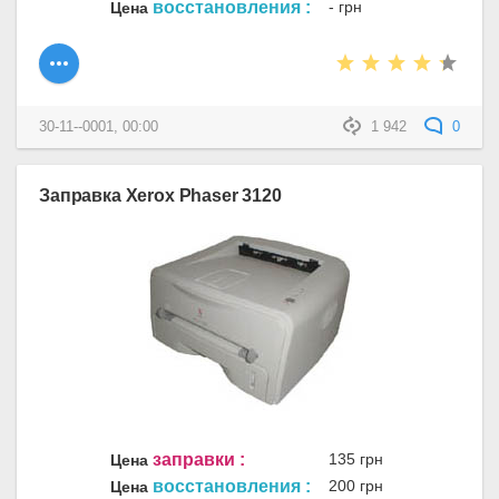
восстановления :
- грн
Цена
30-11--0001, 00:00
1 942
0
Заправка Xerox Phaser 3120
заправки :
135 грн
Цена
восстановления :
200 грн
Цена