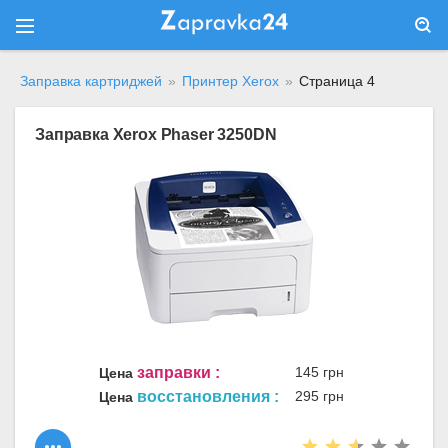
Заправка картриджей
»
Принтер Xerox
»
Страница 4
Заправка Xerox Phaser 3250DN
заправки :
145 грн
Цена
восстановления :
295 грн
Цена