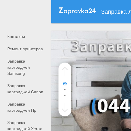
Заправка 
Контакты
Ремонт принтеров
Заправка
картриджей
Samsung
Заправка
картриджей Canon
Заправка
картриджей Hp
Заправка
картриджей Xerox