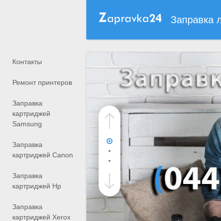
Заправка 
Контакты
Ремонт принтеров
Заправка
картриджей
Samsung
Заправка
картриджей Canon
Заправка
картриджей Hp
Заправка
картриджей Xerox