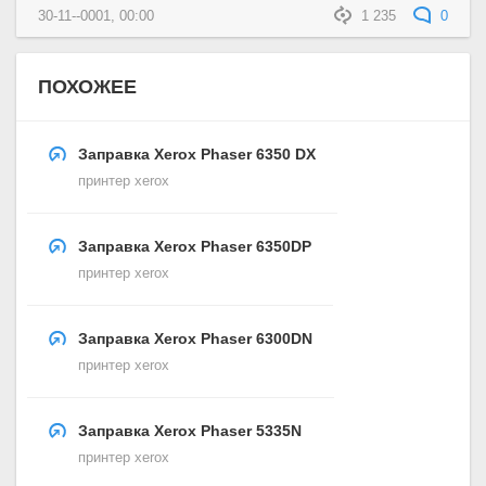
30-11--0001, 00:00
1 235
0
ПОХОЖЕЕ
Заправка Xerox Phaser 6350 DX
принтер xerox
Заправка Xerox Phaser 6350DP
принтер xerox
Заправка Xerox Phaser 6300DN
принтер xerox
Заправка Xerox Phaser 5335N
принтер xerox