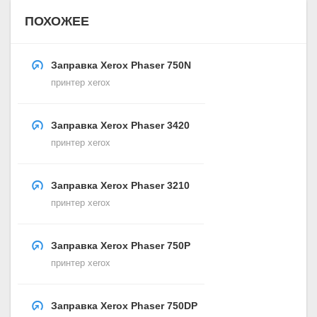
ПОХОЖЕЕ
Заправка Xerox Phaser 750N
принтер xerox
Заправка Xerox Phaser 3420
принтер xerox
Заправка Xerox Phaser 3210
принтер xerox
Заправка Xerox Phaser 750P
принтер xerox
Заправка Xerox Phaser 750DP