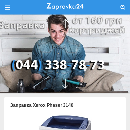
Заправка Xerox Phaser 3140