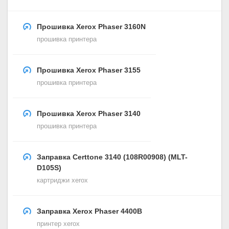
Прошивка Xerox Phaser 3160N
прошивка принтера
Прошивка Xerox Phaser 3155
прошивка принтера
Прошивка Xerox Phaser 3140
прошивка принтера
Заправка Certtone 3140 (108R00908) (MLT-
D105S)
картриджи xerox
Заправка Xerox Phaser 4400B
принтер xerox