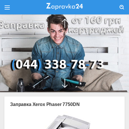
Заправка Xerox Phaser 7750DN