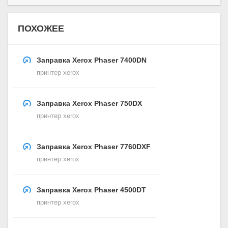
ПОХОЖЕЕ
Заправка Xerox Phaser 7400DN
принтер xerox
Заправка Xerox Phaser 750DX
принтер xerox
Заправка Xerox Phaser 7760DXF
принтер xerox
Заправка Xerox Phaser 4500DT
принтер xerox